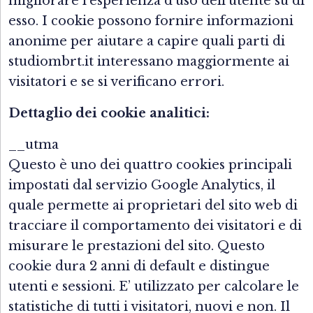
migliorare l’esperienza d’uso dell’utente su di
esso. I cookie possono fornire informazioni
anonime per aiutare a capire quali parti di
studiombrt.it interessano maggiormente ai
visitatori e se si verificano errori.
Dettaglio dei cookie analitici:
__utma
Questo è uno dei quattro cookies principali
impostati dal servizio Google Analytics, il
quale permette ai proprietari del sito web di
tracciare il comportamento dei visitatori e di
misurare le prestazioni del sito. Questo
cookie dura 2 anni di default e distingue
utenti e sessioni. E’ utilizzato per calcolare le
statistiche di tutti i visitatori, nuovi e non. Il