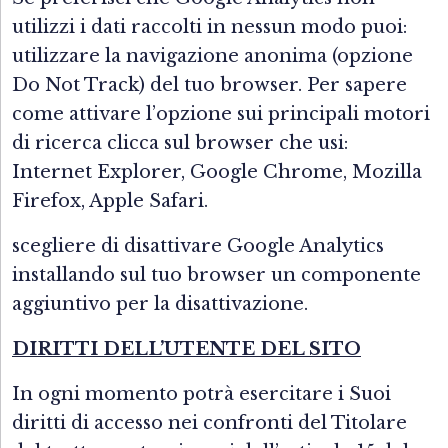
utilizzi i dati raccolti in nessun modo puoi:
utilizzare la navigazione anonima (opzione
Do Not Track) del tuo browser. Per sapere
come attivare l’opzione sui principali motori
di ricerca clicca sul browser che usi:
Internet Explorer, Google Chrome, Mozilla
Firefox, Apple Safari.
scegliere di disattivare Google Analytics
installando sul tuo browser un componente
aggiuntivo per la disattivazione.
DIRITTI DELL’UTENTE DEL SITO
In ogni momento potrà esercitare i Suoi
diritti di accesso nei confronti del Titolare