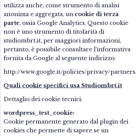
utilizza anche, come strumento di analisi
anonima e aggregata, un
cookie di terza
parte
, ossia Google Analytics. Questo cookie
non è uno strumento di titolarità di
studiombrt.it, per maggiori informazioni,
pertanto, è possibile consultare l’informativa
fornita da Google al seguente indirizzo:
http://www.google.it/policies/privacy/partners
Quali cookie specifici usa Studiombrt.it
Dettaglio dei cookie tecnici:
wordpress_test_cookie:
Cookie permanente generato dal plugin dei
cookies che permette di sapere se un