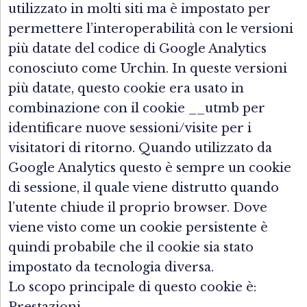
utilizzato in molti siti ma è impostato per
permettere l’interoperabilità con le versioni
più datate del codice di Google Analytics
conosciuto come Urchin. In queste versioni
più datate, questo cookie era usato in
combinazione con il cookie __utmb per
identificare nuove sessioni/visite per i
visitatori di ritorno. Quando utilizzato da
Google Analytics questo è sempre un cookie
di sessione, il quale viene distrutto quando
l’utente chiude il proprio browser. Dove
viene visto come un cookie persistente è
quindi probabile che il cookie sia stato
impostato da tecnologia diversa.
Lo scopo principale di questo cookie è: