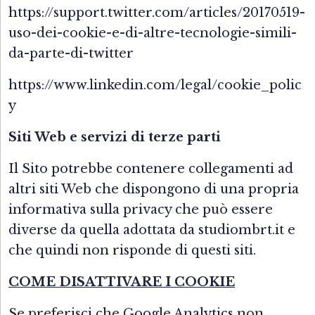
https://support.twitter.com/articles/20170519-
uso-dei-cookie-e-di-altre-tecnologie-simili-
da-parte-di-twitter
https://www.linkedin.com/legal/cookie_polic
y
Siti Web e servizi di terze parti
Il Sito potrebbe contenere collegamenti ad
altri siti Web che dispongono di una propria
informativa sulla privacy che può essere
diverse da quella adottata da studiombrt.it e
che quindi non risponde di questi siti.
COME DISATTIVARE I COOKIE
Se preferisci che Google Analytics non