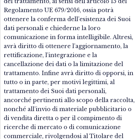
del trattamento, ai sensi dell’articolo 15 del
Regolamento UE 679/2016, ossia potrà
ottenere la conferma dell’esistenza dei Suoi
dati personali e chiederne la loro
comunicazione in forma intelligibile. Altresì,
avrà diritto di ottenere l’aggiornamento, la
rettificazione, l’integrazione e la
cancellazione dei dati o la limitazione del
trattamento. Infine avrà diritto di opporsi, in
tutto o in parte, per motivi legittimi, al
trattamento dei Suoi dati personali,
ancorché pertinenti allo scopo della raccolta,
nonché all’invio di materiale pubblicitario o
di vendita diretta o per il compimento di
ricerche di mercato o di comunicazione
commerciale, rivolgendosi al Titolare del