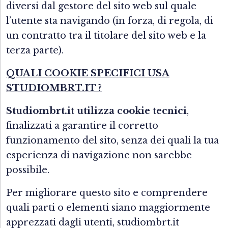
diversi dal gestore del sito web sul quale
l’utente sta navigando (in forza, di regola, di
un contratto tra il titolare del sito web e la
terza parte).
QUALI COOKIE SPECIFICI USA
STUDIOMBRT.IT ?
Studiombrt.it utilizza cookie tecnici
,
finalizzati a garantire il corretto
funzionamento del sito, senza dei quali la tua
esperienza di navigazione non sarebbe
possibile.
Per migliorare questo sito e comprendere
quali parti o elementi siano maggiormente
apprezzati dagli utenti, studiombrt.it