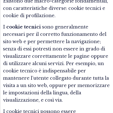
Esistono due macro-categorie fondamentali,
con caratteristiche diverse: cookie tecnici e
cookie di profilazione.
I
cookie tecnici
sono generalmente
necessari per il corretto funzionamento del
sito web e per permettere la navigazione;
senza di essi potresti non essere in grado di
visualizzare correttamente le pagine oppure
di utilizzare alcuni servizi. Per esempio, un
cookie tecnico è indispensabile per
mantenere l’utente collegato durante tutta la
visita a un sito web, oppure per memorizzare
le impostazioni della lingua, della
visualizzazione, e così via.
I cookie tecnici possono essere