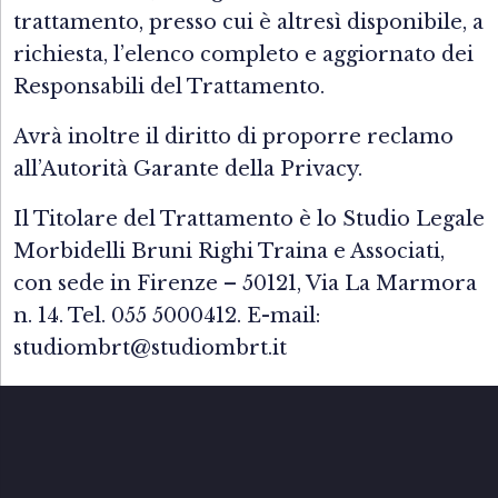
trattamento, presso cui è altresì disponibile, a
richiesta, l’elenco completo e aggiornato dei
Responsabili del Trattamento.
Avrà inoltre il diritto di proporre reclamo
all’Autorità Garante della Privacy.
Il Titolare del Trattamento è lo Studio Legale
Morbidelli Bruni Righi Traina e Associati,
con sede in Firenze – 50121, Via La Marmora
n. 14. Tel. 055 5000412. E-mail:
studiombrt@studiombrt.it