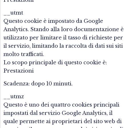
Prestazioni
__utmt
Questo cookie è impostato da Google
Analytics. Stando alla loro documentazione è
utilizzato per limitare il tasso di richieste per
il servizio, limitando la raccolta di dati sui siti
molto trafficati.
Lo scopo principale di questo cookie è:
Prestazioni
Scadenza: dopo 10 minuti.
__utmz
Questo è uno dei quattro cookies principali
impostati dal servizio Google Analytics, il
quale permette ai proprietari del sito web di