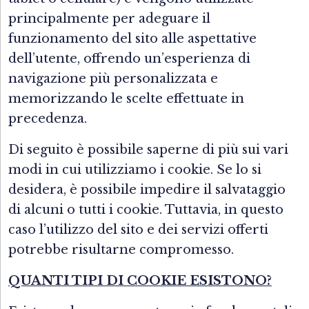
principalmente per adeguare il
funzionamento del sito alle aspettative
dell’utente, offrendo un’esperienza di
navigazione più personalizzata e
memorizzando le scelte effettuate in
precedenza.
Di seguito è possibile saperne di più sui vari
modi in cui utilizziamo i cookie. Se lo si
desidera, è possibile impedire il salvataggio
di alcuni o tutti i cookie. Tuttavia, in questo
caso l’utilizzo del sito e dei servizi offerti
potrebbe risultarne compromesso.
QUANTI TIPI DI COOKIE ESISTONO?