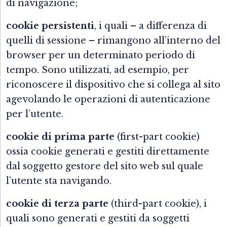
di navigazione;
cookie persistenti
, i quali – a differenza di
quelli di sessione – rimangono all’interno del
browser per un determinato periodo di
tempo. Sono utilizzati, ad esempio, per
riconoscere il dispositivo che si collega al sito
agevolando le operazioni di autenticazione
per l’utente.
cookie di prima parte
(first-part cookie)
ossia cookie generati e gestiti direttamente
dal soggetto gestore del sito web sul quale
l’utente sta navigando.
cookie di terza parte
(third-part cookie), i
quali sono generati e gestiti da soggetti