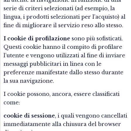
all’utente la navigazione in funzione di una
serie di criteri selezionati (ad esempio, la
lingua, i prodotti selezionati per l’acquisto) al
fine di migliorare il servizio reso allo stesso.
I cookie di profilazione
sono più sofisticati.
Questi cookie hanno il compito di profilare
l’utente e vengono utilizzati al fine di inviare
messaggi pubblicitari in linea con le
preferenze manifestate dallo stesso durante
la sua navigazione.
I cookie possono, ancora, essere classificati
come:
cookie di sessione
, i quali vengono cancellati
immediatamente alla chiusura del browser