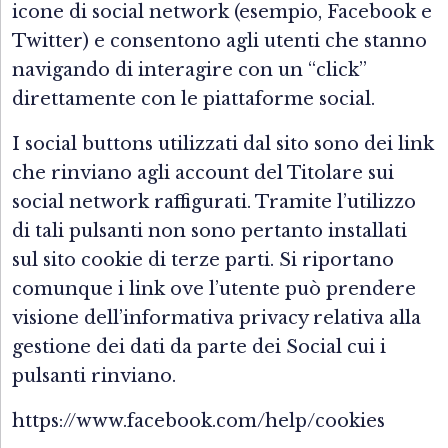
icone di social network (esempio, Facebook e
Twitter) e consentono agli utenti che stanno
navigando di interagire con un “click”
direttamente con le piattaforme social.
I social buttons utilizzati dal sito sono dei link
che rinviano agli account del Titolare sui
social network raffigurati. Tramite l’utilizzo
di tali pulsanti non sono pertanto installati
sul sito cookie di terze parti. Si riportano
comunque i link ove l’utente può prendere
visione dell’informativa privacy relativa alla
gestione dei dati da parte dei Social cui i
pulsanti rinviano.
https://www.facebook.com/help/cookies