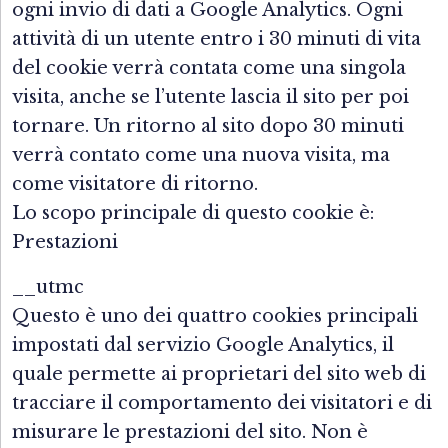
ogni invio di dati a Google Analytics. Ogni
attività di un utente entro i 30 minuti di vita
del cookie verrà contata come una singola
visita, anche se l’utente lascia il sito per poi
tornare. Un ritorno al sito dopo 30 minuti
verrà contato come una nuova visita, ma
come visitatore di ritorno.
Lo scopo principale di questo cookie è:
Prestazioni
__utmc
Questo è uno dei quattro cookies principali
impostati dal servizio Google Analytics, il
quale permette ai proprietari del sito web di
tracciare il comportamento dei visitatori e di
misurare le prestazioni del sito. Non è