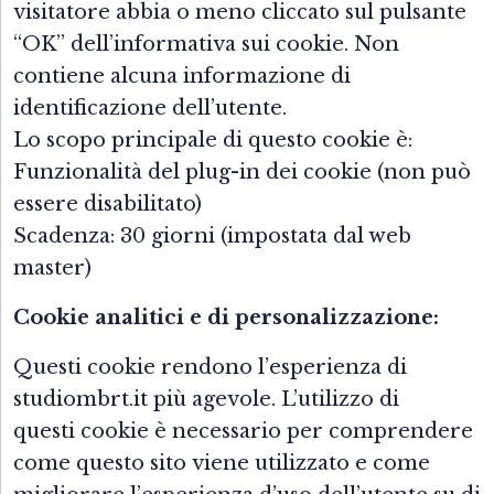
visitatore abbia o meno cliccato sul pulsante
“OK” dell’informativa sui cookie. Non
contiene alcuna informazione di
identificazione dell’utente.
Lo scopo principale di questo cookie è:
Funzionalità del plug-in dei cookie (non può
essere disabilitato)
Scadenza: 30 giorni (impostata dal web
master)
Cookie analitici e di personalizzazione:
Questi cookie rendono l’esperienza di
studiombrt.it più agevole. L’utilizzo di
questi cookie è necessario per comprendere
come questo sito viene utilizzato e come