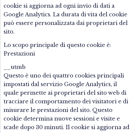
cookie si aggiorna ad ogni invio di dati a
Google Analytics. La durata di vita del cookie
può essere personalizzata dai proprietari del
sito.
Lo scopo principale di questo cookie è:
Prestazioni
__utmb
Questo è uno dei quattro cookies principali
impostati dal servizio Google Analytics, il
quale permette ai proprietari del sito web di
tracciare il comportamento dei visitatori e di
misurare le prestazioni del sito. Questo
cookie determina nuove sessioni e visite e
scade dopo 30 minuti. Il cookie si aggiorna ad