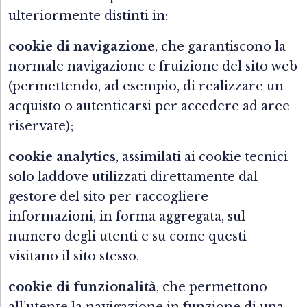
ulteriormente distinti in:
cookie di navigazione
, che garantiscono la
normale navigazione e fruizione del sito web
(permettendo, ad esempio, di realizzare un
acquisto o autenticarsi per accedere ad aree
riservate);
cookie analytics
, assimilati ai cookie tecnici
solo laddove utilizzati direttamente dal
gestore del sito per raccogliere
informazioni, in forma aggregata, sul
numero degli utenti e su come questi
visitano il sito stesso.
cookie di funzionalità
, che permettono