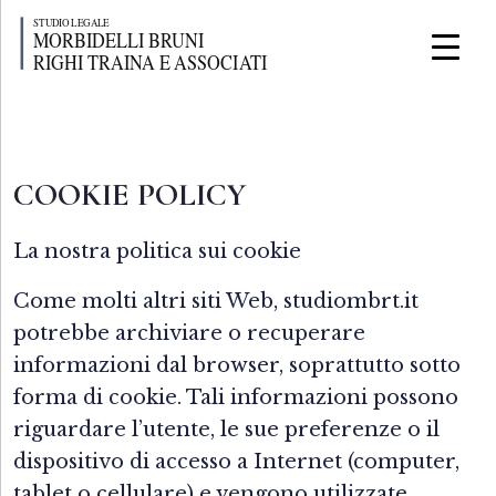
COOKIE POLICY
La nostra politica sui cookie
Come molti altri siti Web, studiombrt.it
potrebbe archiviare o recuperare
informazioni dal browser, soprattutto sotto
forma di cookie. Tali informazioni possono
riguardare l’utente, le sue preferenze o il
dispositivo di accesso a Internet (computer,
tablet o cellulare) e vengono utilizzate