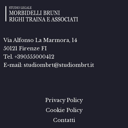
Via Alfonso La Marmora, 14
50121 Firenze FI
Tel. +390555000412
E-mail:
studiombrt@studiombrt.it
Privacy Policy
Cookie Policy
Contatti