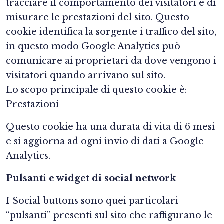
tracciare il comportamento dei visitatori e di
misurare le prestazioni del sito. Questo
cookie identifica la sorgente i traffico del sito,
in questo modo Google Analytics può
comunicare ai proprietari da dove vengono i
visitatori quando arrivano sul sito.
Lo scopo principale di questo cookie è:
Prestazioni
Questo cookie ha una durata di vita di 6 mesi
e si aggiorna ad ogni invio di dati a Google
Analytics.
Pulsanti e widget di social network
I Social buttons sono quei particolari
“pulsanti” presenti sul sito che raffigurano le